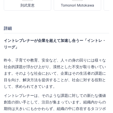
則武里恵
Tomonori Motokawa
詳細
イントレプレナーが企業を超えて加速し合うー「イントレ・
リーグ」
昨今、子育てや教育、安全など、人々の身の回りには様々な
社会的課題が浮かび上がり、漠然とした不安が取り巻いてい
ます。そのような社会において、企業はその生活者の課題に
目を向け、解決方法を提供することが、社会に対する役割と
して、求められてきています。
イントレプレナーは、そのような課題に対しての新たな価値
創造の担い手として、注目が集まっています。組織内からの
期待は大きいにもかかわらず、組織の中に存在するタコツボ