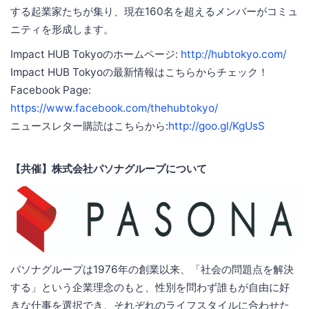
する起業家たちが集り、現在160名を超えるメンバーがコミュ
ニティを形成します。
Impact HUB Tokyoのホームページ:
http://hubtokyo.com/
Impact HUB Tokyoの最新情報はこちらからチェック！
Facebook Page:
https://www.facebook.com/thehubtokyo/
ニュースレター購読はこちらから:
http://goo.gl/KgUsS
【共催】株式会社パソナグループについて
パソナグループは1976年の創業以来、「社会の問題点を解決
する」という企業理念のもと、性別を問わず誰もが自由に好
きな仕事を選択でき、それぞれのライフスタイルに合わせた