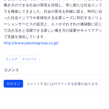
働き方のできる社会の実現を目指し、常に新たな社会インフ
ラを構築してきました。社会の変化を的確に捉え、時代に合
った社会インフラや多様化する企業ニーズに対応するソリュ
ーションサービスの拡充と、人々がそれぞれの価値観に応じ
て活き活きと活躍できる新しい働き方の提案やキャリアアッ
プ支援を強化しています。
http://www.pasonagroup.co.jp/
シェア
ツイート
コメント
ログイン
コメントするにはログインする必要があります。