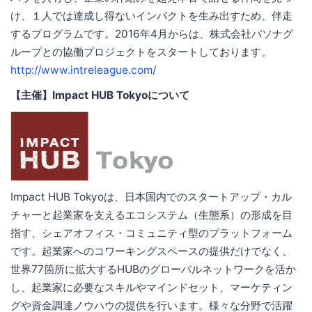
け、１人では達成し得ないインパクトを生み出すため、伴走
するプログラムです。2016年4月からは、株式会社パソナグ
ループとの協働プロジェクトをスタートしております。
http://www.intreleague.com/
【主催】Impact HUB Tokyoについて
Impact HUB Tokyoは、日本国内でのスタートアップ・カル
チャーと起業家を支えるエコシステム（生態系）の形成を目
指す、シェアオフィス・コミュニティ型のプラットフォーム
です。起業家へのコワーキングスペースの提供だけでなく、
世界77箇所に拡大するHUBのグローバルネットワークを活か
し、起業家に必要なスキルやマインドセット、マーケティン
グや資金調達ノウハウの提供を行います。様々な分野で活躍