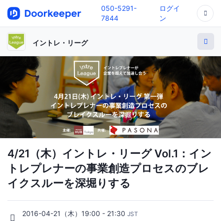
050-5291-
ログイ
7844
ン
イントレ・リーグ
4/21（木）イントレ・リーグ Vol.1：イン
トレプレナーの事業創造プロセスのブレ
イクスルーを深堀りする
2016-04-21（木）19:00 - 21:30
JST