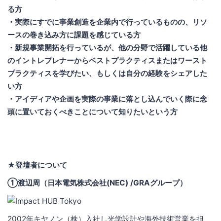
る方
・実際にすでに事業創造を企業内で行っているものの、リソ
ースの巻き込み方に課題を感じている方
・新規事業開拓を行っているが、他の分野で活躍している他
のイントレプレナーからベストプラクティスまたはワースト
プラクティスを学びたい、もしくは自分の経験をシェアした
い方
・アイディアや企画を実際の事業に落とし込んでいく際に念
頭に置いておくべきことについて知りたいという方
★登壇者について
①渡辺周（日本電気株式会社(NEC) /GRAグループ）
2002年キヤノン（株）入社し光学設計や海外技術営業を担