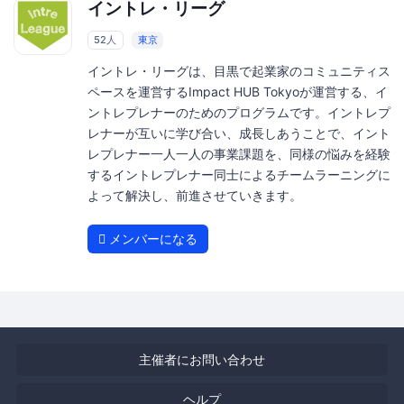
イントレ・リーグ
52人
東京
イントレ・リーグは、目黒で起業家のコミュニティス
ペースを運営するImpact HUB Tokyoが運営する、イ
ントレプレナーのためのプログラムです。イントレプ
レナーが互いに学び合い、成長しあうことで、イント
レプレナー一人一人の事業課題を、同様の悩みを経験
するイントレプレナー同士によるチームラーニングに
よって解決し、前進させていきます。
メンバーになる
主催者にお問い合わせ
ヘルプ