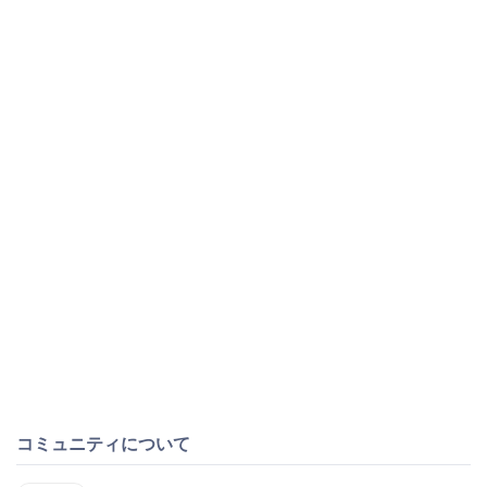
コミュニティについて