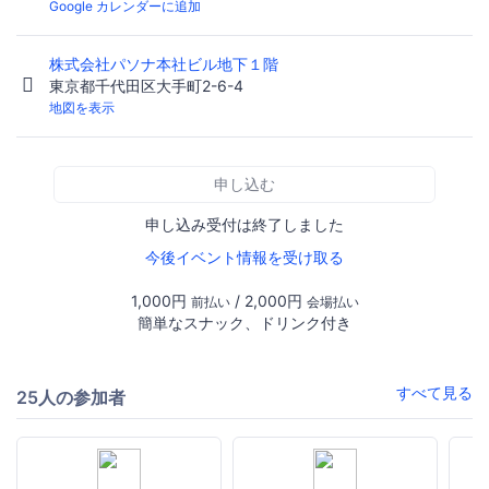
Google カレンダーに追加
株式会社パソナ本社ビル地下１階
東京都千代田区大手町2-6-4
地図を表示
申し込む
申し込み受付は終了しました
今後イベント情報を受け取る
1,000円
/ 2,000円
前払い
会場払い
簡単なスナック、ドリンク付き
すべて見る
25人の参加者