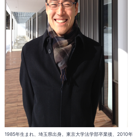
1985年生まれ、埼玉県出身。東京大学法学部卒業後、2010年