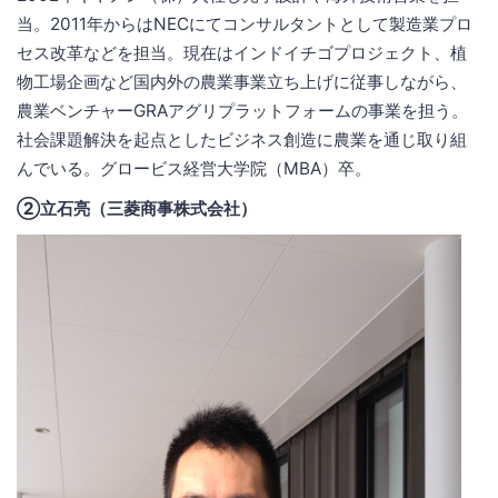
当。2011年からはNECにてコンサルタントとして製造業プロ
セス改革などを担当。現在はインドイチゴプロジェクト、植
物工場企画など国内外の農業事業立ち上げに従事しながら、
農業ベンチャーGRAアグリプラットフォームの事業を担う。
社会課題解決を起点としたビジネス創造に農業を通じ取り組
んでいる。グロービス経営大学院（MBA）卒。
②立石亮（三菱商事株式会社）